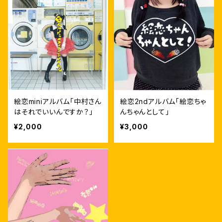
絵恋miniアルバム「中村さん
絵恋2ndアルバム「絵恋ちゃ
はそれでいいんですか？」
んちゃんとして」
¥2,000
¥3,000