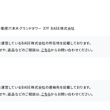
動産六本木グランドタワー 37F BASE株式会社
」を運営しているBASE株式会社の所在地を記載しております。
せや、返品などのご相談は、
こちら
からお問い合わせください。
」を運営しているBASE株式会社の連絡先を記載しております。
せや、返品などのご相談は、
こちら
からお問い合わせください。