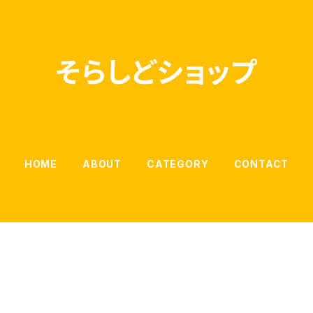
そらしどショップ
HOME
ABOUT
CATEGORY
CONTACT