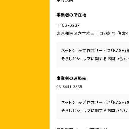
事業者の所在地
〒106-6237
東京都港区六本木三丁目2番1号 住友不
ネットショップ作成サービス「BASE
そらしどショップに関するお問い合わ
事業者の連絡先
ネットショップ作成サービス「BASE
そらしどショップに関するお問い合わ