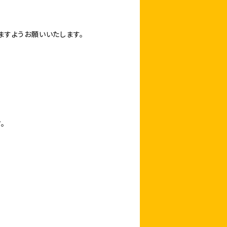
すようお願いいたします。
。