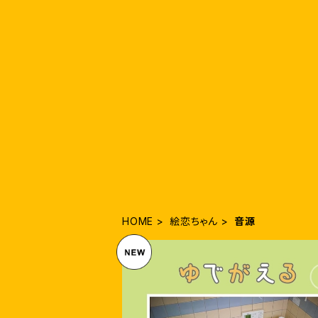
HOME
絵恋ちゃん
音源