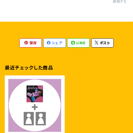
通報する
保存
シェア
LINE
ポスト
最近チェックした商品