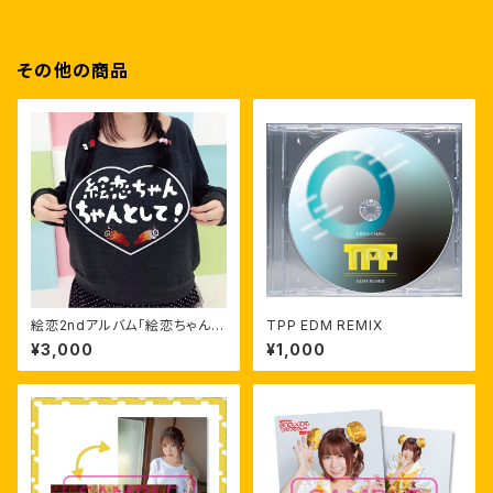
その他の商品
絵恋2ndアルバム「絵恋ちゃんち
TPP EDM REMIX
ゃんとして」
¥3,000
¥1,000