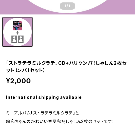
1
/1
「ストラテラミルクラテ」CD+ハリケンパ！しゃしん2枚セ
ット（ンパ！セット）
¥2,000
International shipping available
ミニアルバム「ストラテラミルクラテ」と
絵恋ちゃんのかわいい春夏秋冬しゃしん2枚のセットです！