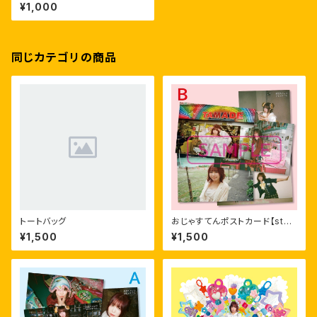
マイドセット
¥1,000
同じカテゴリの商品
トートバッグ
おじゃすてんポストカード【stay
me セット】
¥1,500
¥1,500